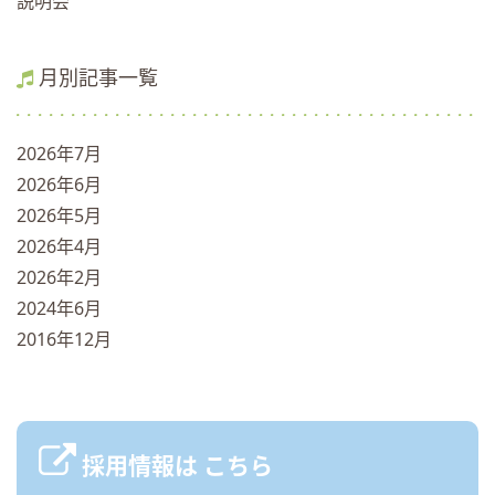
説明会
月別記事一覧
2026年7月
2026年6月
2026年5月
2026年4月
2026年2月
2024年6月
2016年12月
採用情報は
こちら