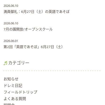
2026.06.10
満員御礼：6月27日（土）の英語であそぼ
2026.06.10
7月の園開放/オープンスクール
2026.06.01
第2回「英語であそぼ」6月27日（土）
カテゴリー
お知らせ
ドレミ日記
フィールドトリップ
よくある質問