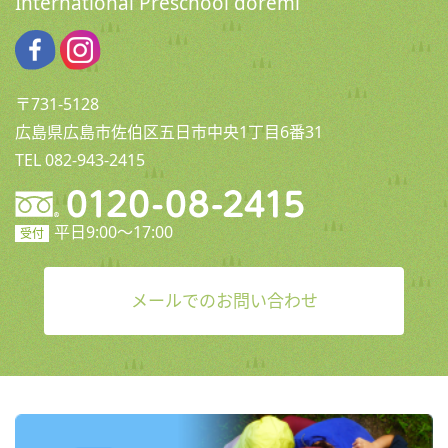
International Preschool doremi
〒731-5128
広島県広島市佐伯区五日市中央1丁目6番31
TEL 082-943-2415
平日9:00〜17:00
受付
メールでのお問い合わせ