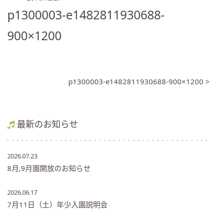
p1300003-e1482811930688-
900×1200
p1300003-e1482811930688-900×1200 >
最新のお知らせ
2026.07.23
8月,9月園開放のお知らせ
2026.06.17
7月11日（土）年少入園説明会