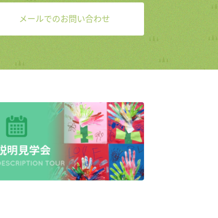
メールでのお問い合わせ