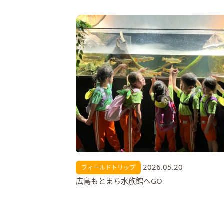
2026.05.20
フィールドトリップ
広島もとまち水族館へGO