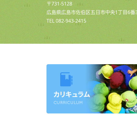
〒731-5128
広島県広島市佐伯区五日市中央1丁目6番3
TEL 082-943-2415