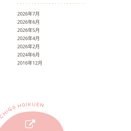
2026年7月
2026年6月
2026年5月
2026年4月
2026年2月
2024年6月
2016年12月