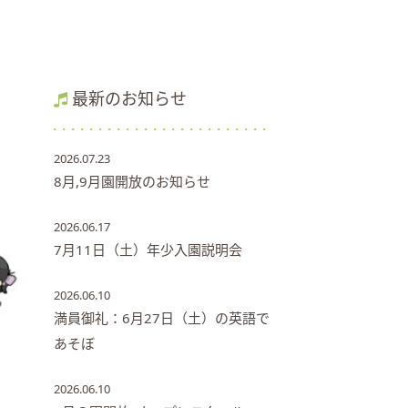
最新のお知らせ
2026.07.23
8月,9月園開放のお知らせ
2026.06.17
7月11日（土）年少入園説明会
2026.06.10
満員御礼：6月27日（土）の英語で
あそぼ
2026.06.10