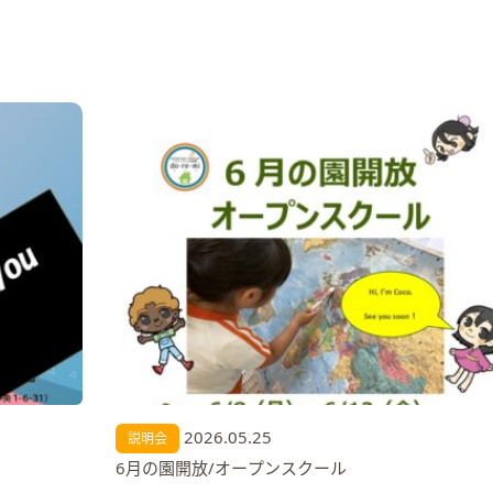
2026.05.25
説明会
6月の園開放/オープンスクール