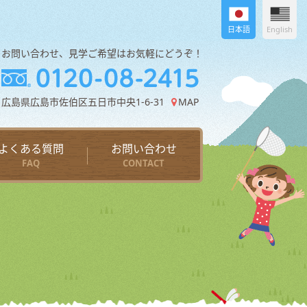
日本語
English
お問い合わせ、見学ご希望はお気軽にどうぞ！
広島県広島市佐伯区五日市中央1-6-31
MAP
よくある質問
お問い合わせ
FAQ
CONTACT