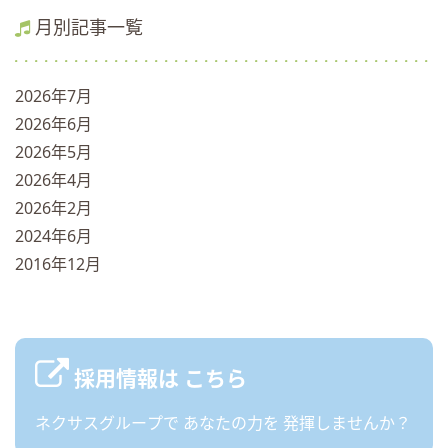
月別記事一覧
2026年7月
2026年6月
2026年5月
2026年4月
2026年2月
2024年6月
2016年12月
採用情報は
こちら
ネクサスグループで
あなたの力を
発揮しませんか？