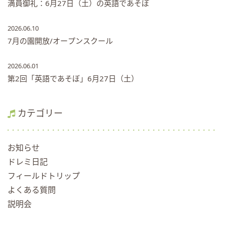
満員御礼：6月27日（土）の英語であそぼ
2026.06.10
7月の園開放/オープンスクール
2026.06.01
第2回「英語であそぼ」6月27日（土）
カテゴリー
お知らせ
ドレミ日記
フィールドトリップ
よくある質問
説明会