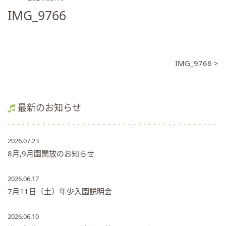
IMG_9766
IMG_9766 >
最新のお知らせ
2026.07.23
8月,9月園開放のお知らせ
2026.06.17
7月11日（土）年少入園説明会
2026.06.10