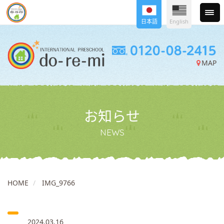
日本語
English
MAP
お知らせ
NEWS
HOME
IMG_9766
2024.03.16