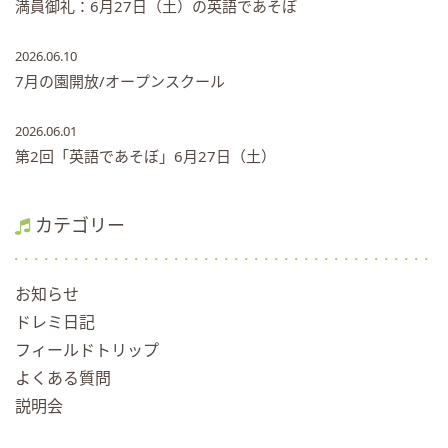
満員御礼：6月27日（土）の英語であそぼ
2026.06.10
7月の園開放/オープンスクール
2026.06.01
第2回「英語であそぼ」6月27日（土）
カテゴリー
お知らせ
ドレミ日記
フィールドトリップ
よくある質問
説明会