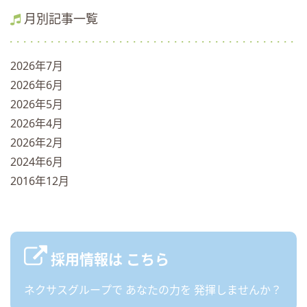
月別記事一覧
2026年7月
2026年6月
2026年5月
2026年4月
2026年2月
2024年6月
2016年12月
採用情報は
こちら
ネクサスグループで
あなたの力を
発揮しませんか？