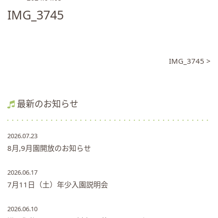
IMG_3745
IMG_3745 >
最新のお知らせ
2026.07.23
8月,9月園開放のお知らせ
2026.06.17
7月11日（土）年少入園説明会
2026.06.10