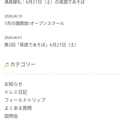
満員御礼：6月27日（土）の英語であそぼ
2026.06.10
7月の園開放/オープンスクール
2026.06.01
第2回「英語であそぼ」6月27日（土）
カテゴリー
お知らせ
ドレミ日記
フィールドトリップ
よくある質問
説明会