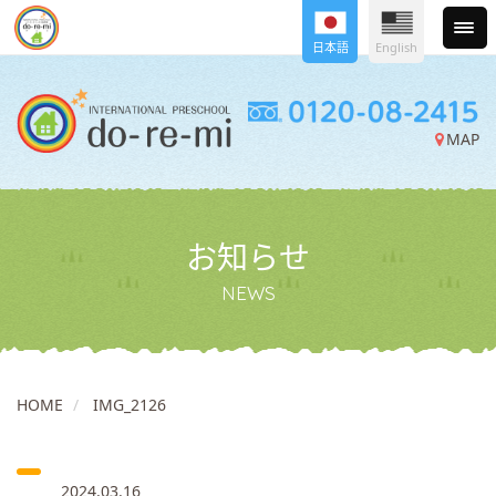
日本語
English
MAP
お知らせ
NEWS
HOME
IMG_2126
2024.03.16