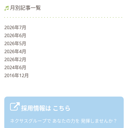
月別記事一覧
2026年7月
2026年6月
2026年5月
2026年4月
2026年2月
2024年6月
2016年12月
採用情報は
こちら
ネクサスグループで
あなたの力を
発揮しませんか？