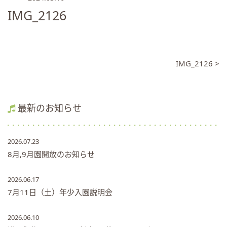
IMG_2126
IMG_2126 >
最新のお知らせ
2026.07.23
8月,9月園開放のお知らせ
2026.06.17
7月11日（土）年少入園説明会
2026.06.10