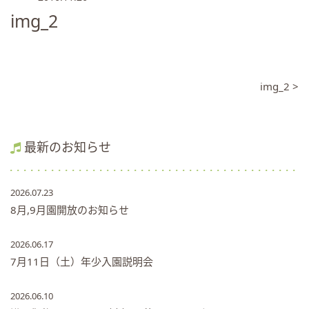
img_2
img_2 >
最新のお知らせ
2026.07.23
8月,9月園開放のお知らせ
2026.06.17
7月11日（土）年少入園説明会
2026.06.10