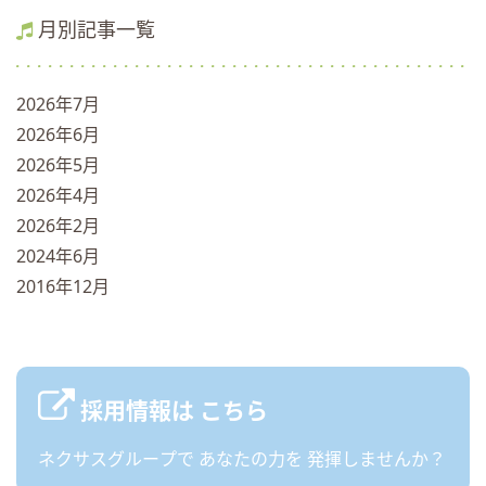
月別記事一覧
2026年7月
2026年6月
2026年5月
2026年4月
2026年2月
2024年6月
2016年12月
採用情報は
こちら
ネクサスグループで
あなたの力を
発揮しませんか？