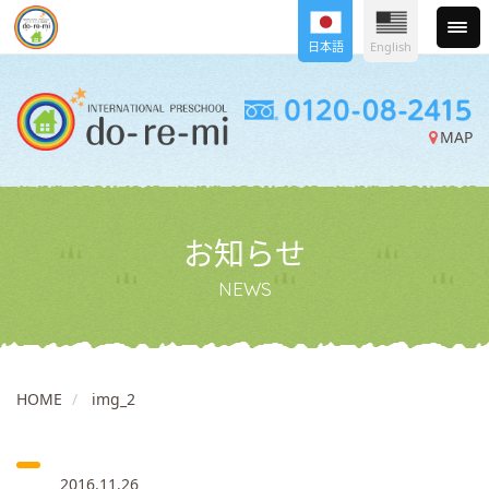
日本語
English
MAP
お知らせ
NEWS
HOME
img_2
2016.11.26