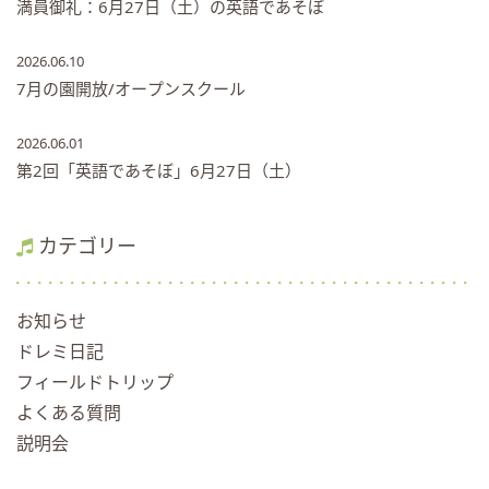
満員御礼：6月27日（土）の英語であそぼ
2026.06.10
7月の園開放/オープンスクール
2026.06.01
第2回「英語であそぼ」6月27日（土）
カテゴリー
お知らせ
ドレミ日記
フィールドトリップ
よくある質問
説明会