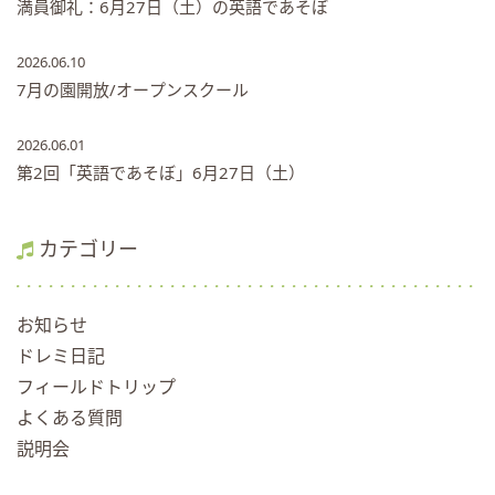
満員御礼：6月27日（土）の英語であそぼ
2026.06.10
7月の園開放/オープンスクール
2026.06.01
第2回「英語であそぼ」6月27日（土）
カテゴリー
お知らせ
ドレミ日記
フィールドトリップ
よくある質問
説明会