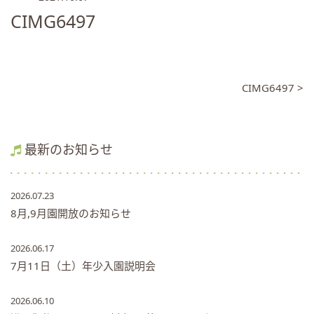
CIMG6497
CIMG6497 >
最新のお知らせ
2026.07.23
8月,9月園開放のお知らせ
2026.06.17
7月11日（土）年少入園説明会
2026.06.10