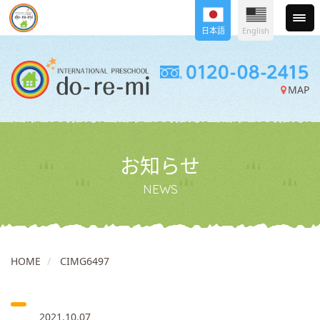
日本語
English
MAP
お知らせ
NEWS
HOME
CIMG6497
2021.10.07