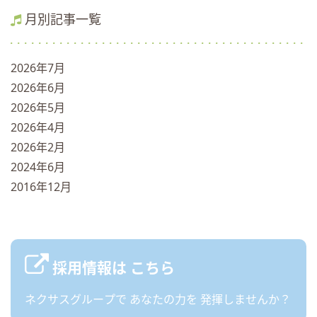
月別記事一覧
2026年7月
2026年6月
2026年5月
2026年4月
2026年2月
2024年6月
2016年12月
採用情報は
こちら
ネクサスグループで
あなたの力を
発揮しませんか？