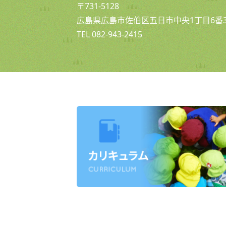
〒731-5128
広島県広島市佐伯区五日市中央1丁目6番3
TEL 082-943-2415