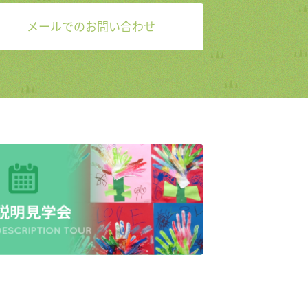
メールでのお問い合わせ