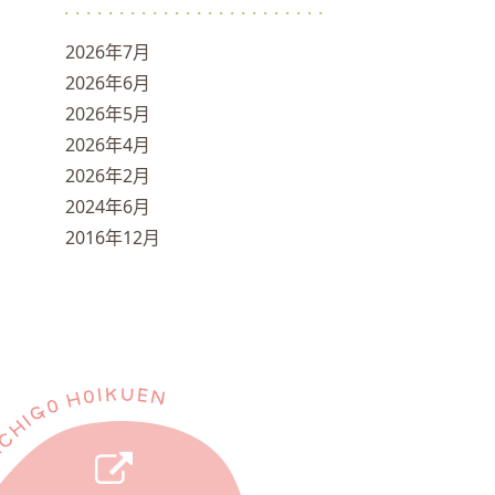
2026年7月
2026年6月
2026年5月
2026年4月
2026年2月
2024年6月
2016年12月