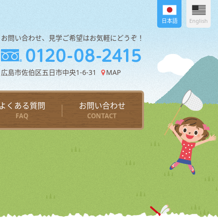
日本語
English
お問い合わせ、見学ご希望はお気軽にどうぞ！
広島市佐伯区五日市中央1-6-31
MAP
よくある質問
お問い合わせ
FAQ
CONTACT