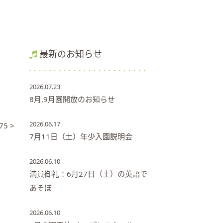
最新のお知らせ
2026.07.23
8月,9月園開放のお知らせ
2026.06.17
75 >
7月11日（土）年少入園説明会
2026.06.10
満員御礼：6月27日（土）の英語で
あそぼ
2026.06.10