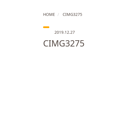
HOME
CIMG3275
2019.12.27
CIMG3275