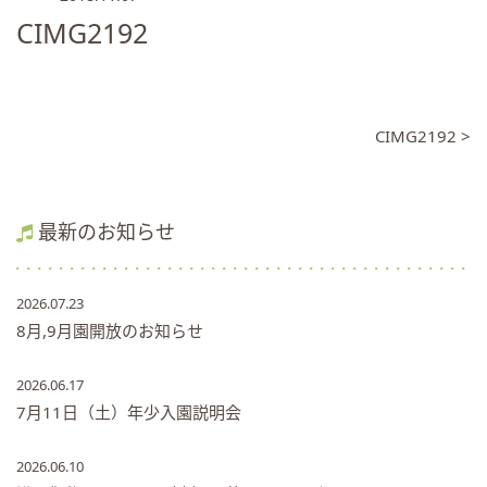
CIMG2192
CIMG2192 >
最新のお知らせ
2026.07.23
8月,9月園開放のお知らせ
2026.06.17
7月11日（土）年少入園説明会
2026.06.10