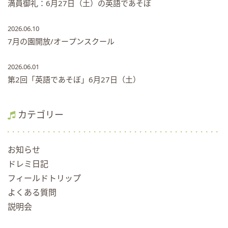
満員御礼：6月27日（土）の英語であそぼ
2026.06.10
7月の園開放/オープンスクール
2026.06.01
第2回「英語であそぼ」6月27日（土）
カテゴリー
お知らせ
ドレミ日記
フィールドトリップ
よくある質問
説明会