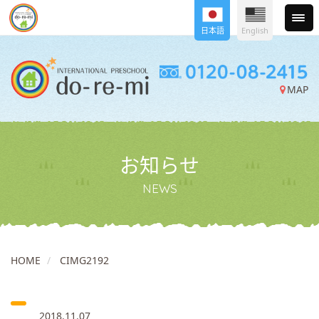
日本語
English
MAP
お知らせ
NEWS
HOME
CIMG2192
2018.11.07