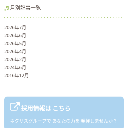
月別記事一覧
2026年7月
2026年6月
2026年5月
2026年4月
2026年2月
2024年6月
2016年12月
採用情報は
こちら
ネクサスグループで
あなたの力を
発揮しませんか？