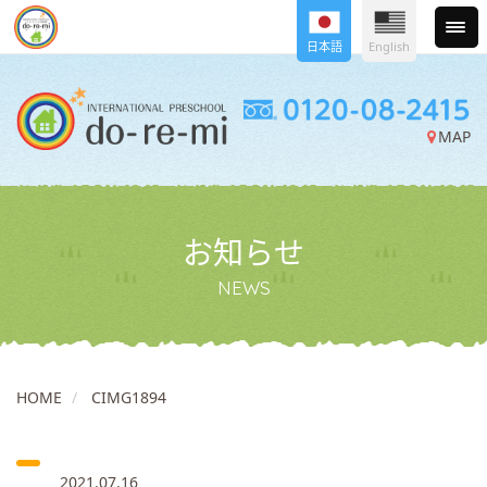
日本語
English
MAP
お知らせ
NEWS
HOME
CIMG1894
2021.07.16