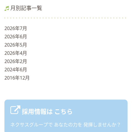
月別記事一覧
2026年7月
2026年6月
2026年5月
2026年4月
2026年2月
2024年6月
2016年12月
採用情報は
こちら
ネクサスグループで
あなたの力を
発揮しませんか？