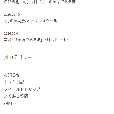
満員御礼：6月27日（土）の英語であそぼ
2026.06.10
7月の園開放/オープンスクール
2026.06.01
第2回「英語であそぼ」6月27日（土）
カテゴリー
お知らせ
ドレミ日記
フィールドトリップ
よくある質問
説明会