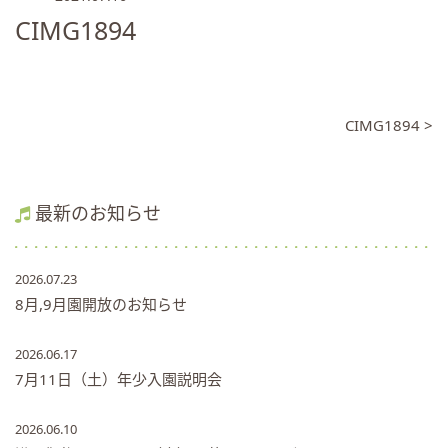
CIMG1894
CIMG1894 >
最新のお知らせ
2026.07.23
8月,9月園開放のお知らせ
2026.06.17
7月11日（土）年少入園説明会
2026.06.10