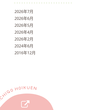
2026年7月
2026年6月
2026年5月
2026年4月
2026年2月
2024年6月
2016年12月