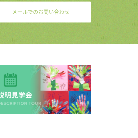
メールでのお問い合わせ