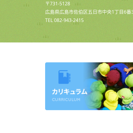
〒731-5128
広島県広島市佐伯区五日市中央1丁目6番3
TEL 082-943-2415