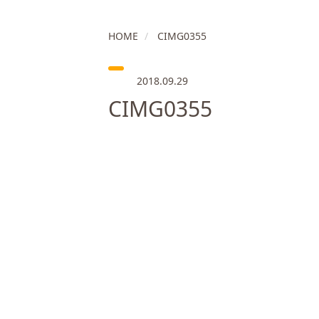
HOME
CIMG0355
2018.09.29
CIMG0355