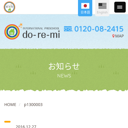
日本語
English
MAP
お知らせ
NEWS
HOME
p1300003
2016.12.27