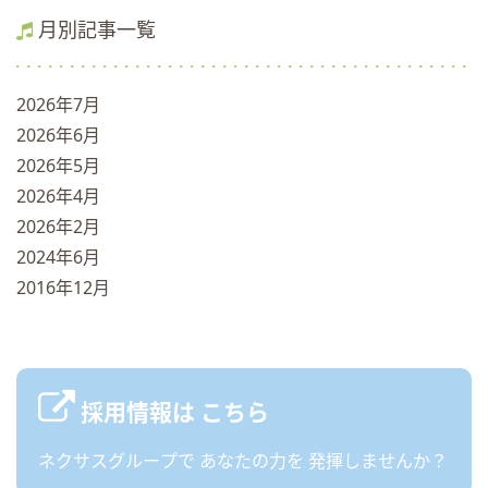
月別記事一覧
2026年7月
2026年6月
2026年5月
2026年4月
2026年2月
2024年6月
2016年12月
採用情報は
こちら
ネクサスグループで
あなたの力を
発揮しませんか？