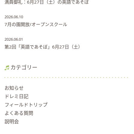
満員御礼：6月27日（土）の英語であそぼ
2026.06.10
7月の園開放/オープンスクール
2026.06.01
第2回「英語であそぼ」6月27日（土）
カテゴリー
お知らせ
ドレミ日記
フィールドトリップ
よくある質問
説明会