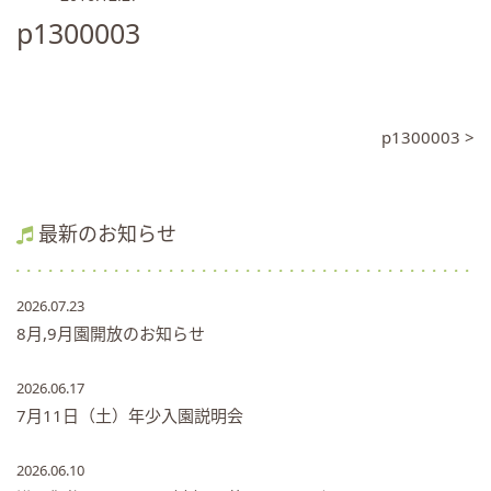
p1300003
p1300003 >
最新のお知らせ
2026.07.23
8月,9月園開放のお知らせ
2026.06.17
7月11日（土）年少入園説明会
2026.06.10