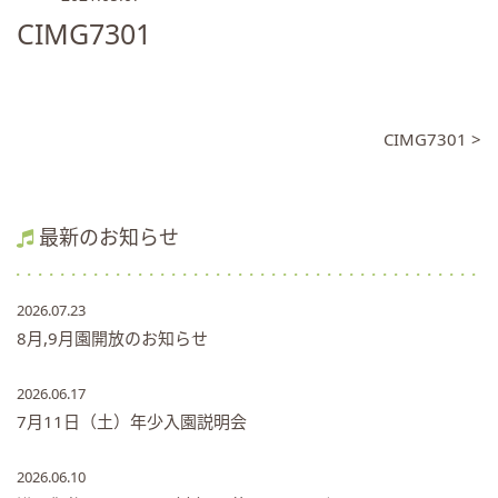
CIMG7301
CIMG7301 >
最新のお知らせ
2026.07.23
8月,9月園開放のお知らせ
2026.06.17
7月11日（土）年少入園説明会
2026.06.10