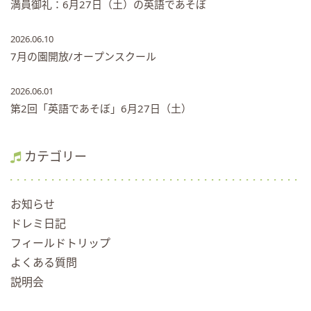
満員御礼：6月27日（土）の英語であそぼ
2026.06.10
7月の園開放/オープンスクール
2026.06.01
第2回「英語であそぼ」6月27日（土）
カテゴリー
お知らせ
ドレミ日記
フィールドトリップ
よくある質問
説明会