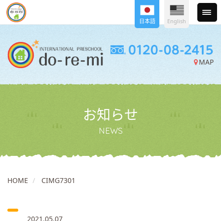
日本語
English
MAP
お知らせ
NEWS
HOME
CIMG7301
2021.05.07