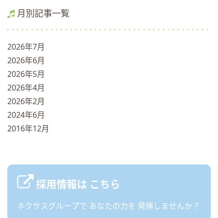
月別記事一覧
2026年7月
2026年6月
2026年5月
2026年4月
2026年2月
2024年6月
2016年12月
採用情報は
こちら
ネクサスグループで
あなたの力を
発揮しませんか？