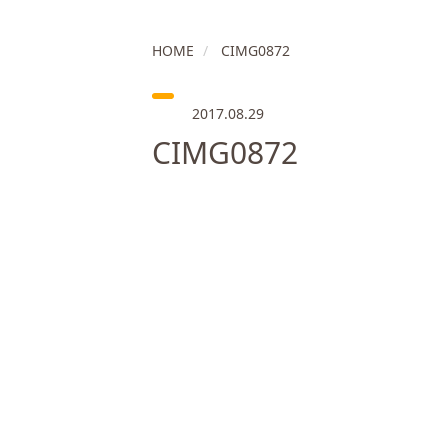
HOME
CIMG0872
2017.08.29
CIMG0872