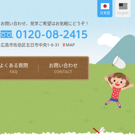
日本語
English
お問い合わせ、見学ご希望はお気軽にどうぞ！
広島市佐伯区五日市中央1-6-31
MAP
よくある質問
お問い合わせ
FAQ
CONTACT