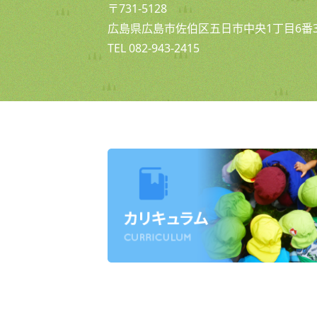
〒731-5128
広島県広島市佐伯区五日市中央1丁目6番3
TEL 082-943-2415