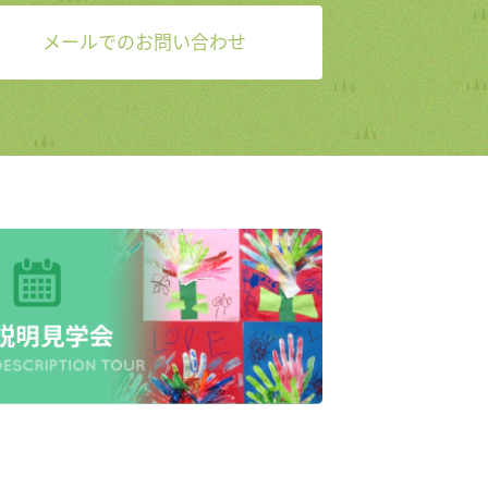
メールでのお問い合わせ