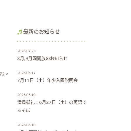
最新のお知らせ
2026.07.23
8月,9月園開放のお知らせ
2026.06.17
72 >
7月11日（土）年少入園説明会
2026.06.10
満員御礼：6月27日（土）の英語で
あそぼ
2026.06.10