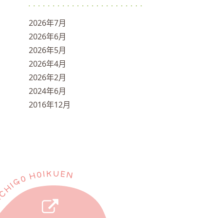
2026年7月
2026年6月
2026年5月
2026年4月
2026年2月
2024年6月
2016年12月