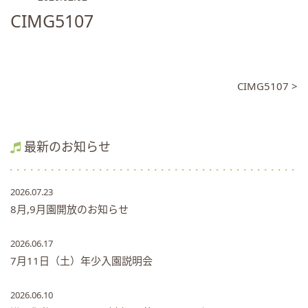
CIMG5107
CIMG5107 >
最新のお知らせ
2026.07.23
8月,9月園開放のお知らせ
2026.06.17
7月11日（土）年少入園説明会
2026.06.10