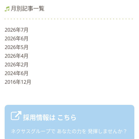
月別記事一覧
2026年7月
2026年6月
2026年5月
2026年4月
2026年2月
2024年6月
2016年12月
採用情報は
こちら
ネクサスグループで
あなたの力を
発揮しませんか？