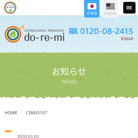
日本語
English
MAP
お知らせ
NEWS
HOME
CIMG5107
2020.02.02