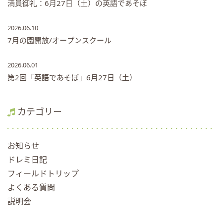
満員御礼：6月27日（土）の英語であそぼ
2026.06.10
7月の園開放/オープンスクール
2026.06.01
第2回「英語であそぼ」6月27日（土）
カテゴリー
お知らせ
ドレミ日記
フィールドトリップ
よくある質問
説明会