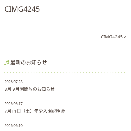
CIMG4245
CIMG4245 >
最新のお知らせ
2026.07.23
8月,9月園開放のお知らせ
2026.06.17
7月11日（土）年少入園説明会
2026.06.10