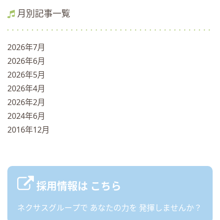
月別記事一覧
2026年7月
2026年6月
2026年5月
2026年4月
2026年2月
2024年6月
2016年12月
採用情報は
こちら
ネクサスグループで
あなたの力を
発揮しませんか？