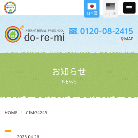
日本語
English
MAP
お知らせ
NEWS
HOME
CIMG4245
2023.04.26