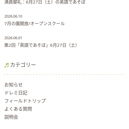
満員御礼：6月27日（土）の英語であそぼ
2026.06.10
7月の園開放/オープンスクール
2026.06.01
第2回「英語であそぼ」6月27日（土）
カテゴリー
お知らせ
ドレミ日記
フィールドトリップ
よくある質問
説明会