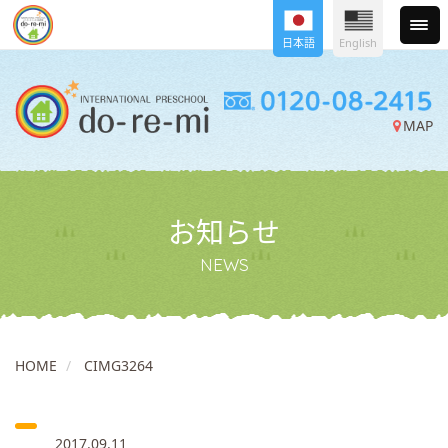
日本語
English
MAP
お知らせ
NEWS
HOME
CIMG3264
2017.09.11