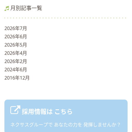
月別記事一覧
2026年7月
2026年6月
2026年5月
2026年4月
2026年2月
2024年6月
2016年12月
採用情報は
こちら
ネクサスグループで
あなたの力を
発揮しませんか？