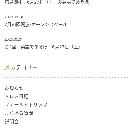
満員御礼：6月27日（土）の英語であそぼ
2026.06.10
7月の園開放/オープンスクール
2026.06.01
第2回「英語であそぼ」6月27日（土）
カテゴリー
お知らせ
ドレミ日記
フィールドトリップ
よくある質問
説明会