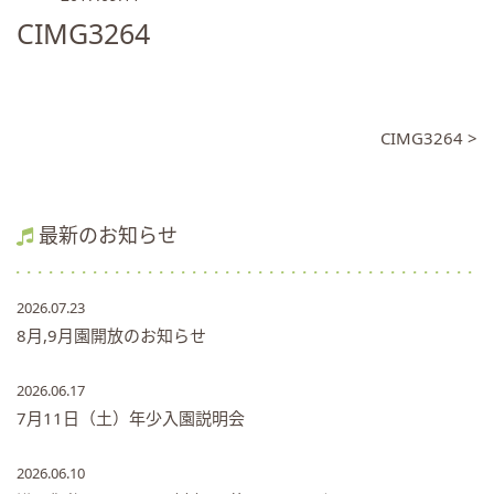
CIMG3264
CIMG3264 >
最新のお知らせ
2026.07.23
8月,9月園開放のお知らせ
2026.06.17
7月11日（土）年少入園説明会
2026.06.10