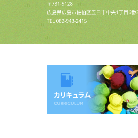
〒731-5128
広島県広島市佐伯区五日市中央1丁目6番3
TEL 082-943-2415