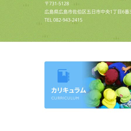
〒731-5128
広島県広島市佐伯区五日市中央1丁目6番3
TEL 082-943-2415