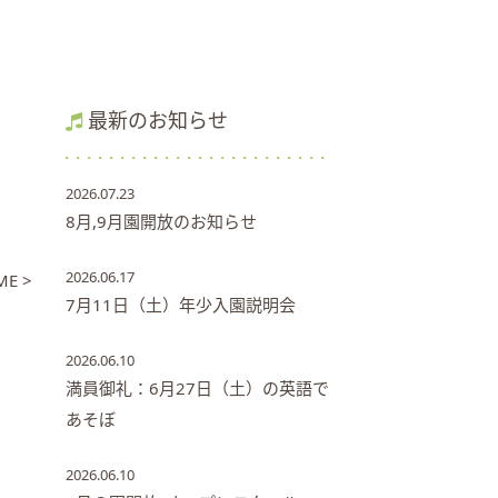
最新のお知らせ
2026.07.23
8月,9月園開放のお知らせ
2026.06.17
E >
7月11日（土）年少入園説明会
2026.06.10
満員御礼：6月27日（土）の英語で
あそぼ
2026.06.10