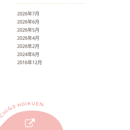
2026年7月
2026年6月
2026年5月
2026年4月
2026年2月
2024年6月
2016年12月