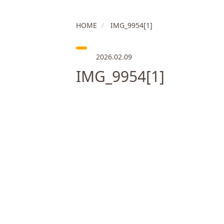
HOME
IMG_9954[1]
2026.02.09
IMG_9954[1]