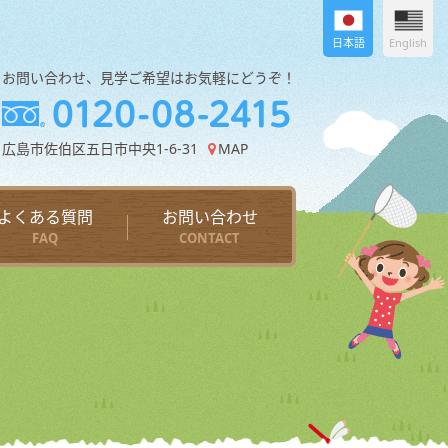
日本語
English
お問い合わせ、見学ご希望はお気軽にどうぞ！
広島市佐伯区五日市中央1-6-31
MAP
よくある質問
お問い合わせ
FAQ
CONTACT