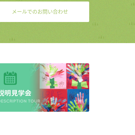
メールでのお問い合わせ