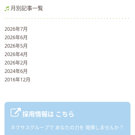
月別記事一覧
2026年7月
2026年6月
2026年5月
2026年4月
2026年2月
2024年6月
2016年12月
採用情報は
こちら
ネクサスグループで
あなたの力を
発揮しませんか？