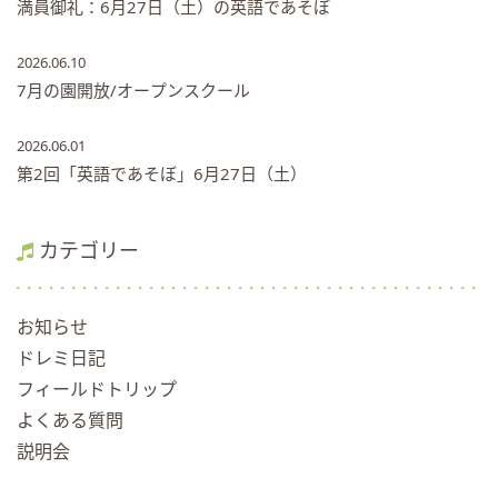
満員御礼：6月27日（土）の英語であそぼ
2026.06.10
7月の園開放/オープンスクール
2026.06.01
第2回「英語であそぼ」6月27日（土）
カテゴリー
お知らせ
ドレミ日記
フィールドトリップ
よくある質問
説明会