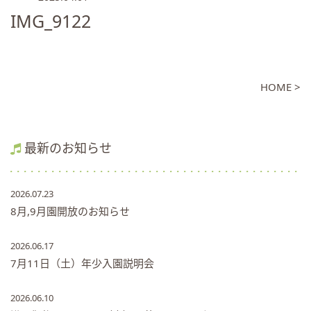
IMG_9122
HOME >
最新のお知らせ
2026.07.23
8月,9月園開放のお知らせ
2026.06.17
7月11日（土）年少入園説明会
2026.06.10