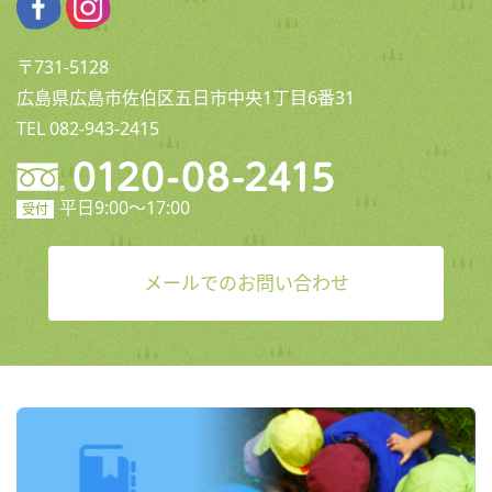
〒731-5128
広島県広島市佐伯区五日市中央1丁目6番31
TEL 082-943-2415
平日9:00〜17:00
受付
メールでのお問い合わせ