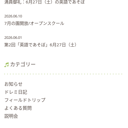
満員御礼：6月27日（土）の英語であそぼ
2026.06.10
7月の園開放/オープンスクール
2026.06.01
第2回「英語であそぼ」6月27日（土）
カテゴリー
お知らせ
ドレミ日記
フィールドトリップ
よくある質問
説明会