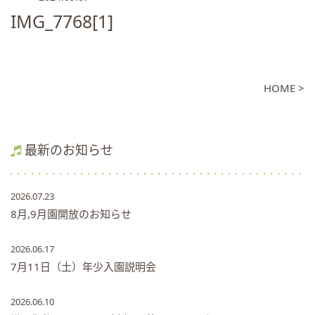
IMG_7768[1]
HOME >
最新のお知らせ
2026.07.23
8月,9月園開放のお知らせ
2026.06.17
7月11日（土）年少入園説明会
2026.06.10