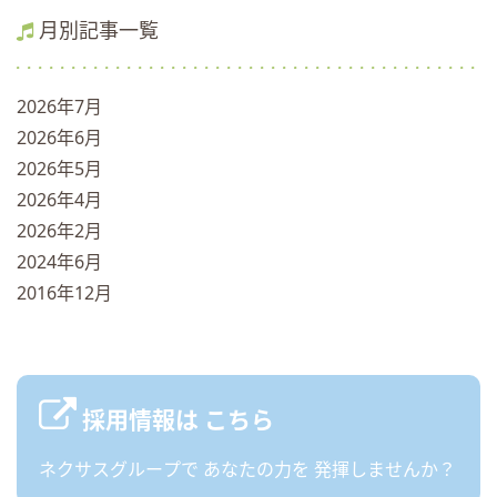
月別記事一覧
2026年7月
2026年6月
2026年5月
2026年4月
2026年2月
2024年6月
2016年12月
採用情報は
こちら
ネクサスグループで
あなたの力を
発揮しませんか？