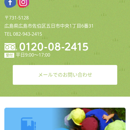
〒731-5128
広島県広島市佐伯区五日市中央1丁目6番31
TEL 082-943-2415
平日9:00〜17:00
受付
メールでのお問い合わせ