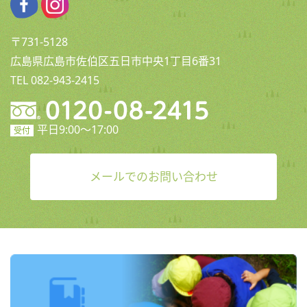
〒731-5128
広島県広島市佐伯区五日市中央1丁目6番31
TEL 082-943-2415
平日9:00〜17:00
受付
メールでのお問い合わせ