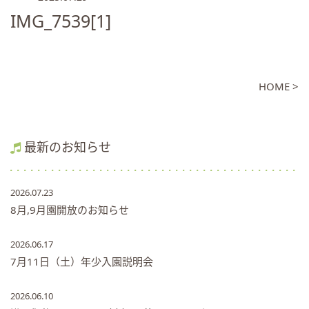
IMG_7539[1]
HOME >
最新のお知らせ
2026.07.23
8月,9月園開放のお知らせ
2026.06.17
7月11日（土）年少入園説明会
2026.06.10