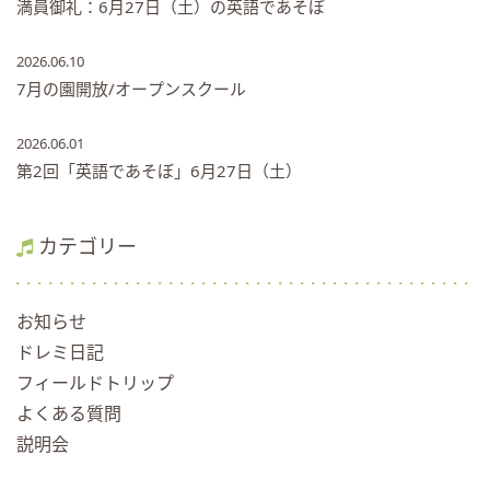
満員御礼：6月27日（土）の英語であそぼ
2026.06.10
7月の園開放/オープンスクール
2026.06.01
第2回「英語であそぼ」6月27日（土）
カテゴリー
お知らせ
ドレミ日記
フィールドトリップ
よくある質問
説明会