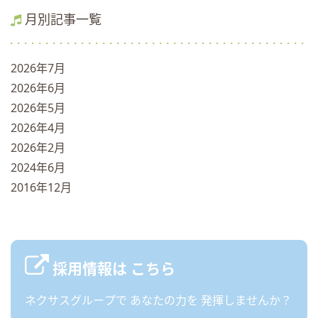
月別記事一覧
2026年7月
2026年6月
2026年5月
2026年4月
2026年2月
2024年6月
2016年12月
採用情報は
こちら
ネクサスグループで
あなたの力を
発揮しませんか？