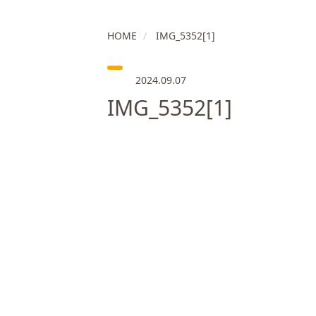
HOME
IMG_5352[1]
2024.09.07
IMG_5352[1]