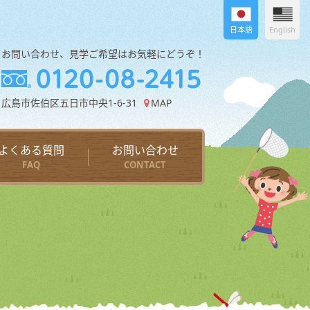
日本語
English
お問い合わせ、見学ご希望はお気軽にどうぞ！
広島市佐伯区五日市中央1-6-31
MAP
よくある質問
お問い合わせ
FAQ
CONTACT