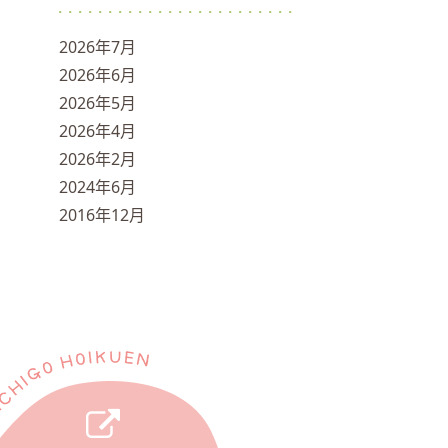
2026年7月
2026年6月
2026年5月
2026年4月
2026年2月
2024年6月
2016年12月