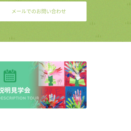
メールでのお問い合わせ