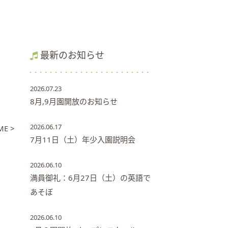
最新のお知らせ
2026.07.23
8月,9月園開放のお知らせ
2026.06.17
E >
7月11日（土）年少入園説明会
2026.06.10
満員御礼：6月27日（土）の英語で
あそぼ
2026.06.10