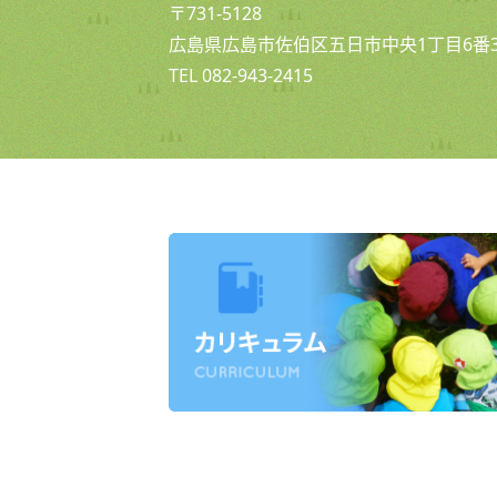
〒731-5128
広島県広島市佐伯区五日市中央1丁目6番3
TEL 082-943-2415