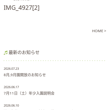
IMG_4927[2]
HOME >
最新のお知らせ
2026.07.23
8月,9月園開放のお知らせ
2026.06.17
7月11日（土）年少入園説明会
2026.06.10