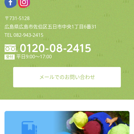
〒731-5128
広島県広島市佐伯区五日市中央1丁目6番31
TEL 082-943-2415
平日9:00〜17:00
受付
メールでのお問い合わせ