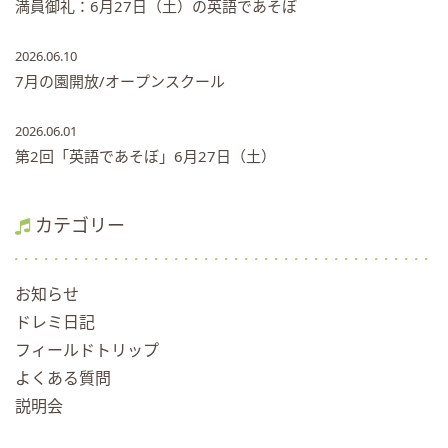
満員御礼：6月27日（土）の英語であそぼ
2026.06.10
7月の園開放/オープンスクール
2026.06.01
第2回「英語であそぼ」6月27日（土）
カテゴリー
お知らせ
ドレミ日記
フィールドトリップ
よくある質問
説明会