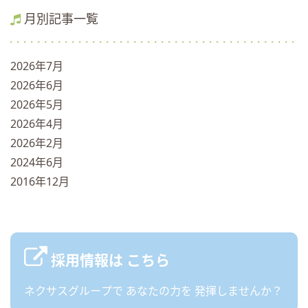
月別記事一覧
2026年7月
2026年6月
2026年5月
2026年4月
2026年2月
2024年6月
2016年12月
採用情報は
こちら
ネクサスグループで
あなたの力を
発揮しませんか？