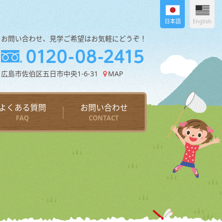
日本語
English
お問い合わせ、見学ご希望はお気軽にどうぞ！
広島市佐伯区五日市中央1-6-31
MAP
よくある質問
お問い合わせ
FAQ
CONTACT