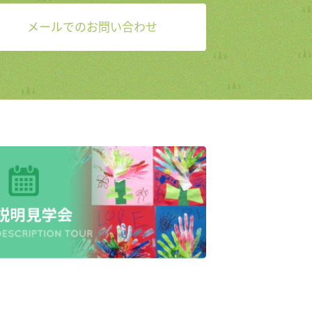
メールでのお問い合わせ