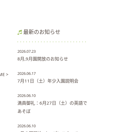
最新のお知らせ
2026.07.23
8月,9月園開放のお知らせ
2026.06.17
E >
7月11日（土）年少入園説明会
2026.06.10
満員御礼：6月27日（土）の英語で
あそぼ
2026.06.10