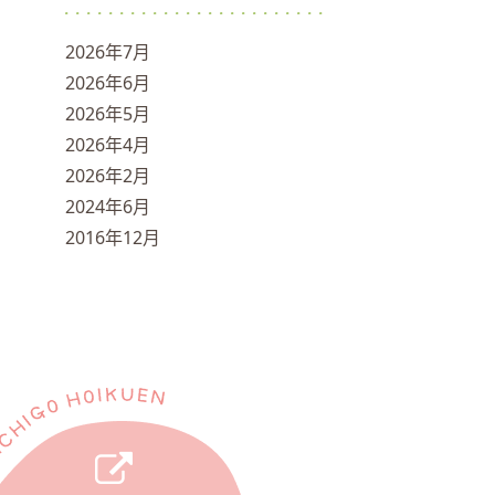
2026年7月
2026年6月
2026年5月
2026年4月
2026年2月
2024年6月
2016年12月