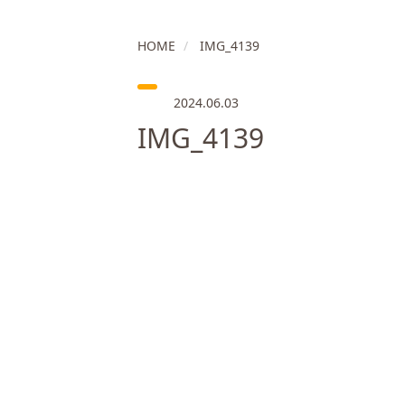
HOME
IMG_4139
2024.06.03
IMG_4139