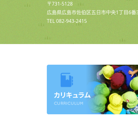
〒731-5128
広島県広島市佐伯区五日市中央1丁目6番3
TEL 082-943-2415