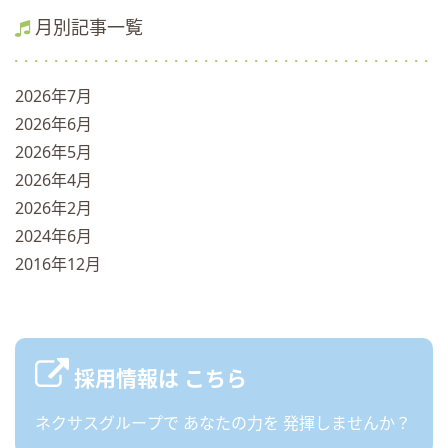
月別記事一覧
2026年7月
2026年6月
2026年5月
2026年4月
2026年2月
2024年6月
2016年12月
採用情報は
こちら
ネクサスグループで
あなたの力を
発揮しませんか？