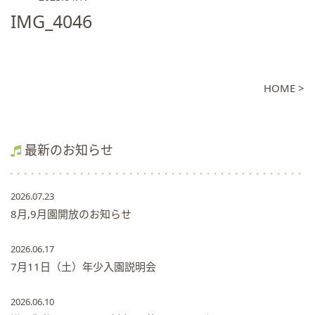
IMG_4046
HOME >
最新のお知らせ
2026.07.23
8月,9月園開放のお知らせ
2026.06.17
7月11日（土）年少入園説明会
2026.06.10