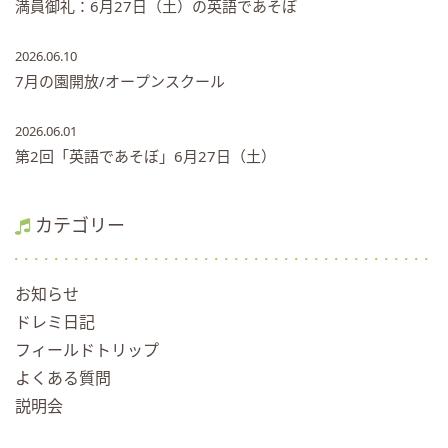
満員御礼：6月27日（土）の英語であそぼ
2026.06.10
7月の園開放/オープンスクール
2026.06.01
第2回「英語であそぼ」6月27日（土）
カテゴリー
お知らせ
ドレミ日記
フィールドトリップ
よくある質問
説明会