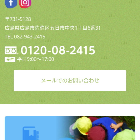
〒731-5128
広島県広島市佐伯区五日市中央1丁目6番31
TEL 082-943-2415
平日9:00〜17:00
受付
メールでのお問い合わせ