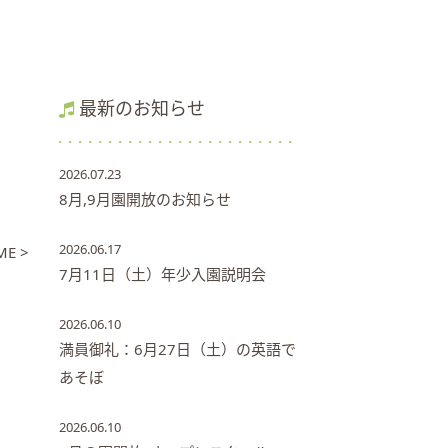
最新のお知らせ
2026.07.23
8月,9月園開放のお知らせ
2026.06.17
E >
7月11日（土）年少入園説明会
2026.06.10
満員御礼：6月27日（土）の英語で
あそぼ
2026.06.10