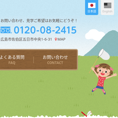
日本語
English
お問い合わせ、見学ご希望はお気軽にどうぞ！
広島市佐伯区五日市中央1-6-31
MAP
よくある質問
お問い合わせ
FAQ
CONTACT