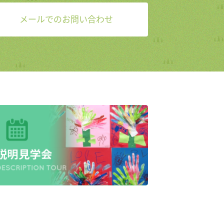
メールでのお問い合わせ