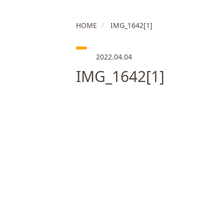
HOME
IMG_1642[1]
2022.04.04
IMG_1642[1]