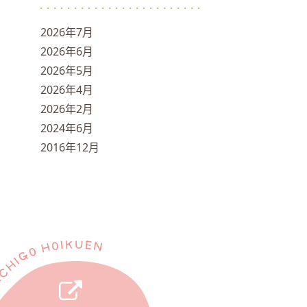
2026年7月
2026年6月
2026年5月
2026年4月
2026年2月
2024年6月
2016年12月