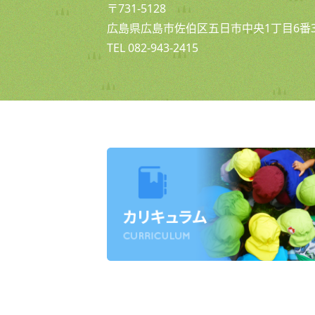
〒731-5128
広島県広島市佐伯区五日市中央1丁目6番3
TEL 082-943-2415