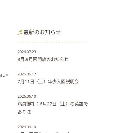
最新のお知らせ
2026.07.23
8月,9月園開放のお知らせ
2026.06.17
E >
7月11日（土）年少入園説明会
2026.06.10
満員御礼：6月27日（土）の英語で
あそぼ
2026.06.10