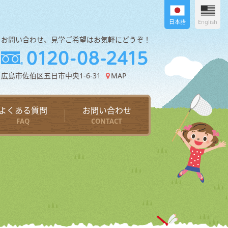
日本語
English
お問い合わせ、見学ご希望はお気軽にどうぞ！
広島市佐伯区五日市中央1-6-31
MAP
よくある質問
お問い合わせ
FAQ
CONTACT