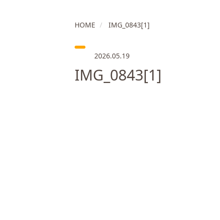
HOME
IMG_0843[1]
2026.05.19
IMG_0843[1]