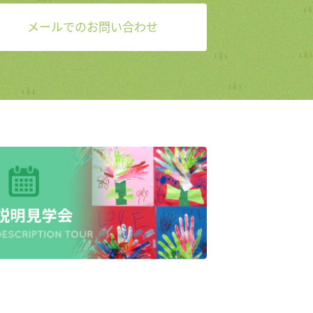
メールでのお問い合わせ