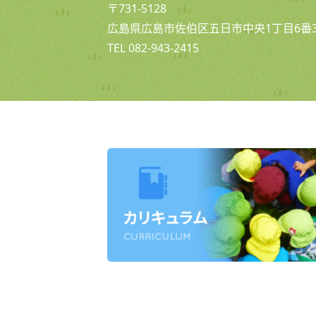
〒731-5128
広島県広島市佐伯区五日市中央1丁目6番3
TEL 082-943-2415