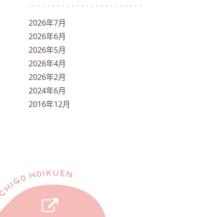
2026年7月
2026年6月
2026年5月
2026年4月
2026年2月
2024年6月
2016年12月