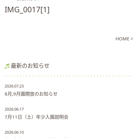
IMG_0017[1]
HOME >
最新のお知らせ
2026.07.23
8月,9月園開放のお知らせ
2026.06.17
7月11日（土）年少入園説明会
2026.06.10