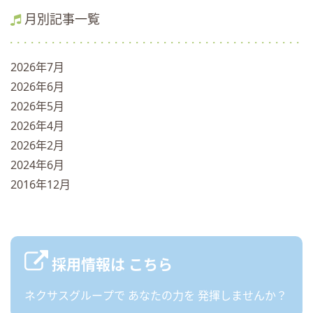
月別記事一覧
2026年7月
2026年6月
2026年5月
2026年4月
2026年2月
2024年6月
2016年12月
採用情報は
こちら
ネクサスグループで
あなたの力を
発揮しませんか？