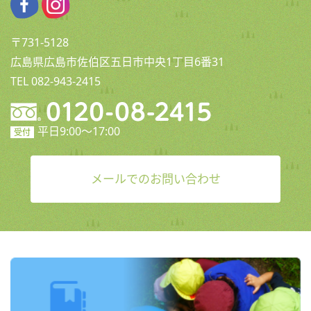
〒731-5128
広島県広島市佐伯区五日市中央1丁目6番31
TEL 082-943-2415
平日9:00〜17:00
受付
メールでのお問い合わせ