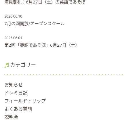
満員御礼：6月27日（土）の英語であそぼ
2026.06.10
7月の園開放/オープンスクール
2026.06.01
第2回「英語であそぼ」6月27日（土）
カテゴリー
お知らせ
ドレミ日記
フィールドトリップ
よくある質問
説明会