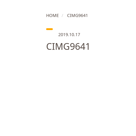
HOME
CIMG9641
2019.10.17
CIMG9641