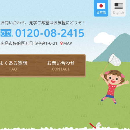
日本語
English
お問い合わせ、見学ご希望はお気軽にどうぞ！
広島市佐伯区五日市中央1-6-31
MAP
よくある質問
お問い合わせ
FAQ
CONTACT