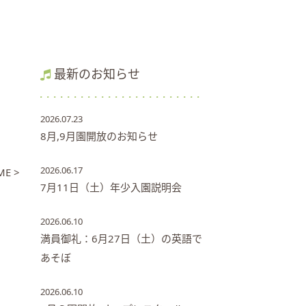
最新のお知らせ
2026.07.23
8月,9月園開放のお知らせ
2026.06.17
E >
7月11日（土）年少入園説明会
2026.06.10
満員御礼：6月27日（土）の英語で
あそぼ
2026.06.10