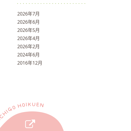
2026年7月
2026年6月
2026年5月
2026年4月
2026年2月
2024年6月
2016年12月