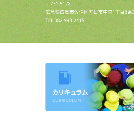
〒731-5128
広島県広島市佐伯区五日市中央1丁目6番3
TEL 082-943-2415