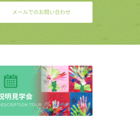
メールでのお問い合わせ