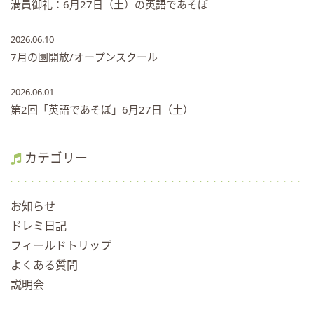
満員御礼：6月27日（土）の英語であそぼ
2026.06.10
7月の園開放/オープンスクール
2026.06.01
第2回「英語であそぼ」6月27日（土）
カテゴリー
お知らせ
ドレミ日記
フィールドトリップ
よくある質問
説明会