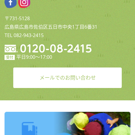
〒731-5128
広島県広島市佐伯区五日市中央1丁目6番31
TEL 082-943-2415
平日9:00〜17:00
受付
メールでのお問い合わせ