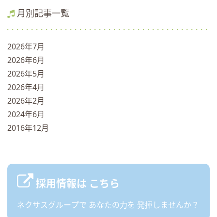
月別記事一覧
2026年7月
2026年6月
2026年5月
2026年4月
2026年2月
2024年6月
2016年12月
採用情報は
こちら
ネクサスグループで
あなたの力を
発揮しませんか？