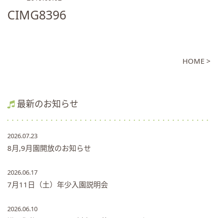
CIMG8396
HOME >
最新のお知らせ
2026.07.23
8月,9月園開放のお知らせ
2026.06.17
7月11日（土）年少入園説明会
2026.06.10