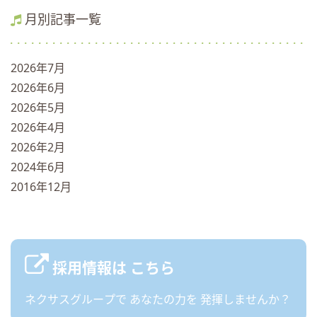
月別記事一覧
2026年7月
2026年6月
2026年5月
2026年4月
2026年2月
2024年6月
2016年12月
採用情報は
こちら
ネクサスグループで
あなたの力を
発揮しませんか？