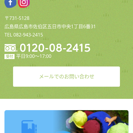
〒731-5128
広島県広島市佐伯区五日市中央1丁目6番31
TEL 082-943-2415
平日9:00〜17:00
受付
メールでのお問い合わせ