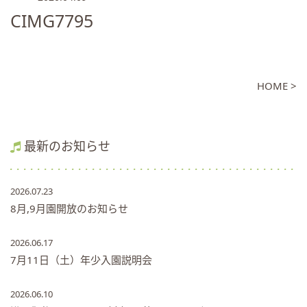
CIMG7795
HOME >
最新のお知らせ
2026.07.23
8月,9月園開放のお知らせ
2026.06.17
7月11日（土）年少入園説明会
2026.06.10