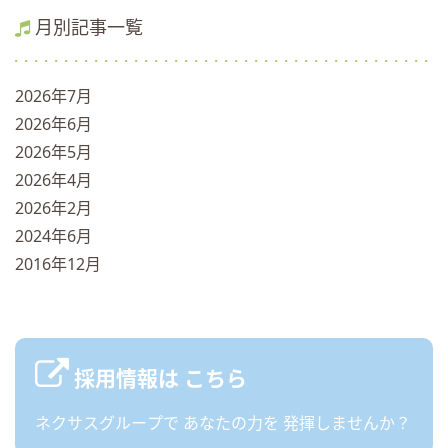
月別記事一覧
2026年7月
2026年6月
2026年5月
2026年4月
2026年2月
2024年6月
2016年12月
採用情報は
こちら
ネクサスグループで
あなたの力を
発揮しませんか？