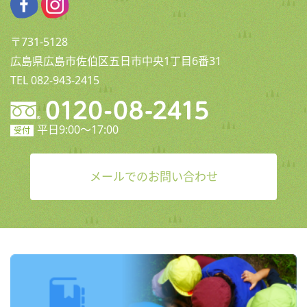
〒731-5128
広島県広島市佐伯区五日市中央1丁目6番31
TEL 082-943-2415
平日9:00〜17:00
受付
メールでのお問い合わせ