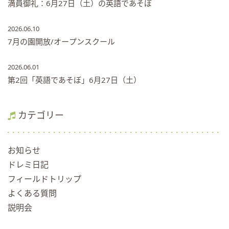
満員御礼：6月27日（土）の英語であそぼ
2026.06.10
7月の園開放/オープンスクール
2026.06.01
第2回「英語であそぼ」6月27日（土）
カテゴリー
お知らせ
ドレミ日記
フィールドトリップ
よくある質問
説明会