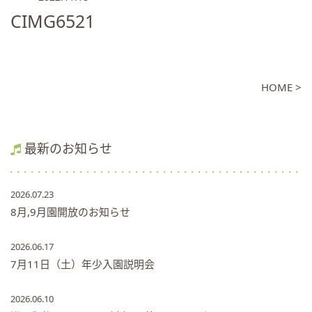
CIMG6521
HOME >
最新のお知らせ
2026.07.23
8月,9月園開放のお知らせ
2026.06.17
7月11日（土）年少入園説明会
2026.06.10