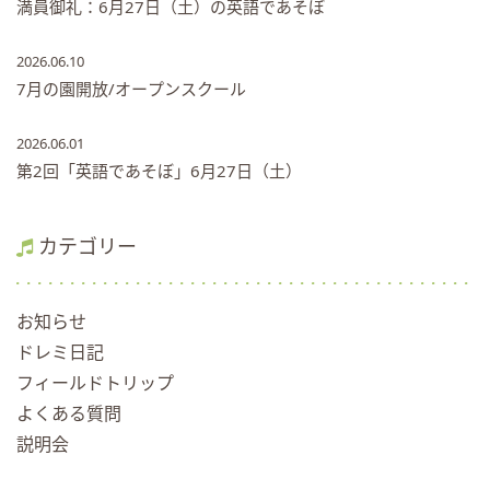
満員御礼：6月27日（土）の英語であそぼ
2026.06.10
7月の園開放/オープンスクール
2026.06.01
第2回「英語であそぼ」6月27日（土）
カテゴリー
お知らせ
ドレミ日記
フィールドトリップ
よくある質問
説明会