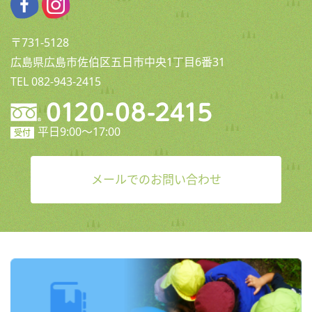
〒731-5128
広島県広島市佐伯区五日市中央1丁目6番31
TEL 082-943-2415
平日9:00〜17:00
受付
メールでのお問い合わせ