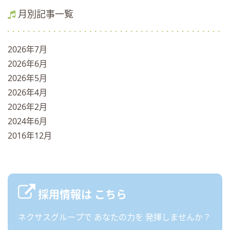
月別記事一覧
2026年7月
2026年6月
2026年5月
2026年4月
2026年2月
2024年6月
2016年12月
採用情報は
こちら
ネクサスグループで
あなたの力を
発揮しませんか？