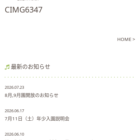
CIMG6347
HOME >
最新のお知らせ
2026.07.23
8月,9月園開放のお知らせ
2026.06.17
7月11日（土）年少入園説明会
2026.06.10