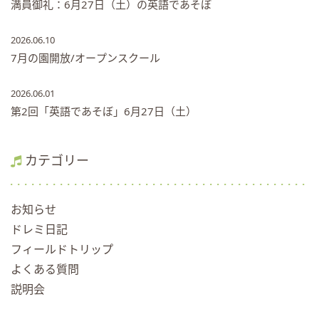
満員御礼：6月27日（土）の英語であそぼ
2026.06.10
7月の園開放/オープンスクール
2026.06.01
第2回「英語であそぼ」6月27日（土）
カテゴリー
お知らせ
ドレミ日記
フィールドトリップ
よくある質問
説明会