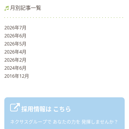
月別記事一覧
2026年7月
2026年6月
2026年5月
2026年4月
2026年2月
2024年6月
2016年12月
採用情報は
こちら
ネクサスグループで
あなたの力を
発揮しませんか？