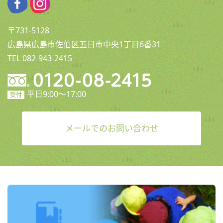
〒731-5128
広島県広島市佐伯区五日市中央1丁目6番31
TEL 082-943-2415
平日9:00〜17:00
受付
メールでのお問い合わせ