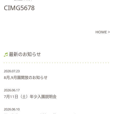
CIMG5678
HOME >
最新のお知らせ
2026.07.23
8月,9月園開放のお知らせ
2026.06.17
7月11日（土）年少入園説明会
2026.06.10