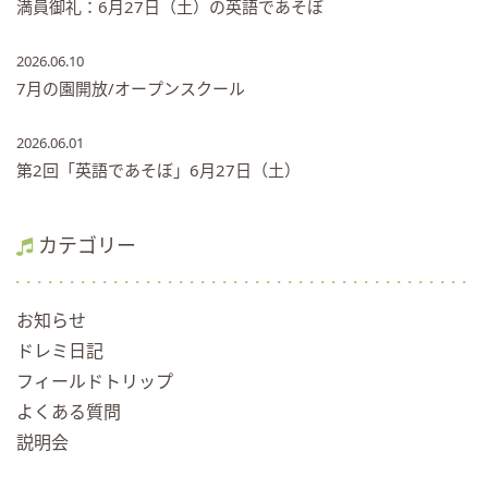
満員御礼：6月27日（土）の英語であそぼ
2026.06.10
7月の園開放/オープンスクール
2026.06.01
第2回「英語であそぼ」6月27日（土）
カテゴリー
お知らせ
ドレミ日記
フィールドトリップ
よくある質問
説明会