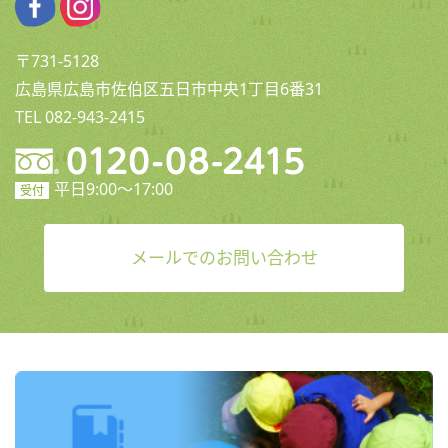
〒731-5128
広島県広島市佐伯区五日市中央1丁目6番31
TEL 082-943-2415
平日9:00〜17:00
受付
メールでのお問い合わせ