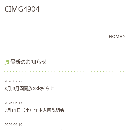
CIMG4904
HOME >
最新のお知らせ
2026.07.23
8月,9月園開放のお知らせ
2026.06.17
7月11日（土）年少入園説明会
2026.06.10