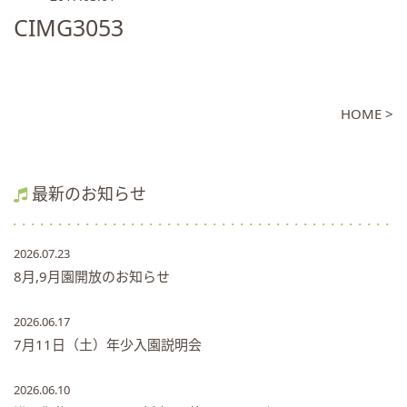
CIMG3053
HOME >
最新のお知らせ
2026.07.23
8月,9月園開放のお知らせ
2026.06.17
7月11日（土）年少入園説明会
2026.06.10