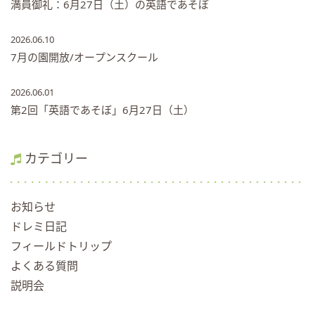
満員御礼：6月27日（土）の英語であそぼ
2026.06.10
7月の園開放/オープンスクール
2026.06.01
第2回「英語であそぼ」6月27日（土）
カテゴリー
お知らせ
ドレミ日記
フィールドトリップ
よくある質問
説明会