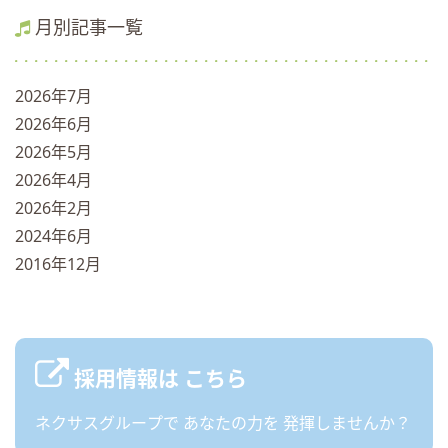
月別記事一覧
2026年7月
2026年6月
2026年5月
2026年4月
2026年2月
2024年6月
2016年12月
採用情報は
こちら
ネクサスグループで
あなたの力を
発揮しませんか？