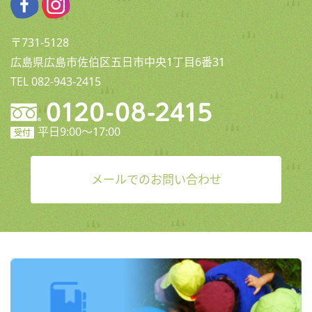
〒731-5128
広島県広島市佐伯区五日市中央1丁目6番31
TEL 082-943-2415
平日9:00〜17:00
受付
メールでのお問い合わせ