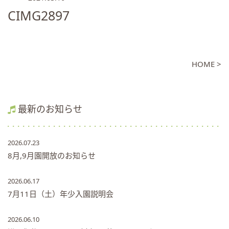
CIMG2897
HOME >
最新のお知らせ
2026.07.23
8月,9月園開放のお知らせ
2026.06.17
7月11日（土）年少入園説明会
2026.06.10