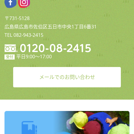
〒731-5128
広島県広島市佐伯区五日市中央1丁目6番31
TEL 082-943-2415
平日9:00〜17:00
受付
メールでのお問い合わせ