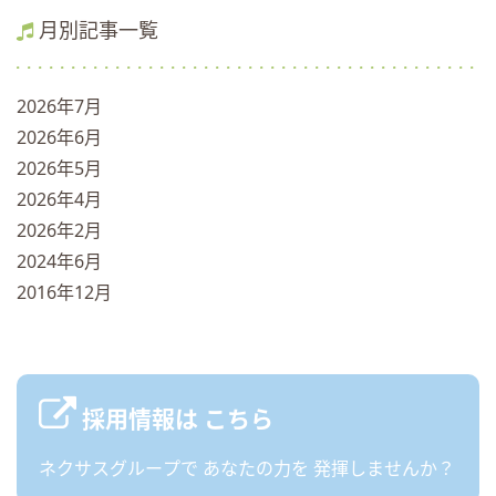
月別記事一覧
2026年7月
2026年6月
2026年5月
2026年4月
2026年2月
2024年6月
2016年12月
採用情報は
こちら
ネクサスグループで
あなたの力を
発揮しませんか？