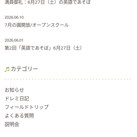
満員御礼：6月27日（土）の英語であそぼ
2026.06.10
7月の園開放/オープンスクール
2026.06.01
第2回「英語であそぼ」6月27日（土）
カテゴリー
お知らせ
ドレミ日記
フィールドトリップ
よくある質問
説明会