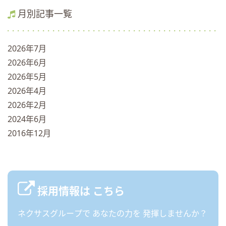
月別記事一覧
2026年7月
2026年6月
2026年5月
2026年4月
2026年2月
2024年6月
2016年12月
採用情報は
こちら
ネクサスグループで
あなたの力を
発揮しませんか？