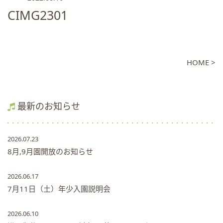
CIMG2301
HOME >
最新のお知らせ
2026.07.23
8月,9月園開放のお知らせ
2026.06.17
7月11日（土）年少入園説明会
2026.06.10