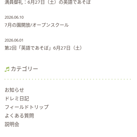
満員御礼：6月27日（土）の英語であそぼ
2026.06.10
7月の園開放/オープンスクール
2026.06.01
第2回「英語であそぼ」6月27日（土）
カテゴリー
お知らせ
ドレミ日記
フィールドトリップ
よくある質問
説明会