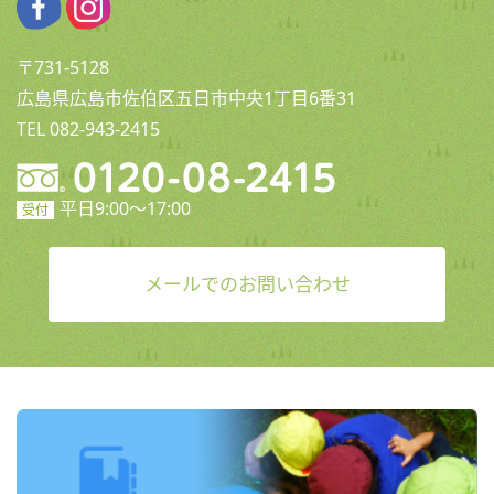
〒731-5128
広島県広島市佐伯区五日市中央1丁目6番31
TEL 082-943-2415
平日9:00〜17:00
受付
メールでのお問い合わせ