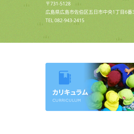
〒731-5128
広島県広島市佐伯区五日市中央1丁目6番3
TEL 082-943-2415