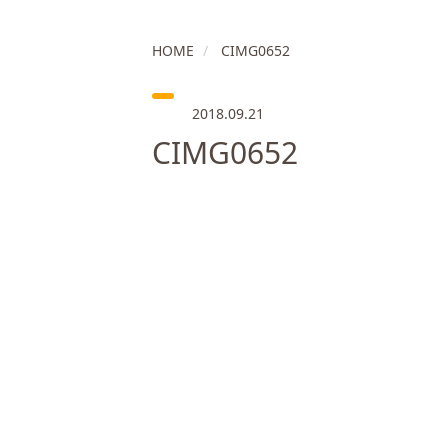
HOME
CIMG0652
2018.09.21
CIMG0652