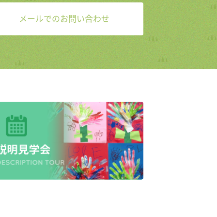
メールでのお問い合わせ