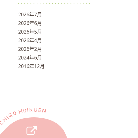
2026年7月
2026年6月
2026年5月
2026年4月
2026年2月
2024年6月
2016年12月