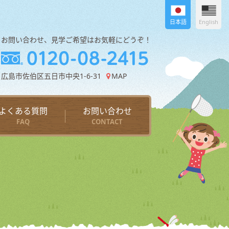
日本語
English
お問い合わせ、見学ご希望はお気軽にどうぞ！
広島市佐伯区五日市中央1-6-31
MAP
よくある質問
お問い合わせ
FAQ
CONTACT