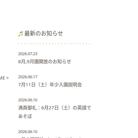
最新のお知らせ
2026.07.23
8月,9月園開放のお知らせ
2026.06.17
E >
7月11日（土）年少入園説明会
2026.06.10
満員御礼：6月27日（土）の英語で
あそぼ
2026.06.10