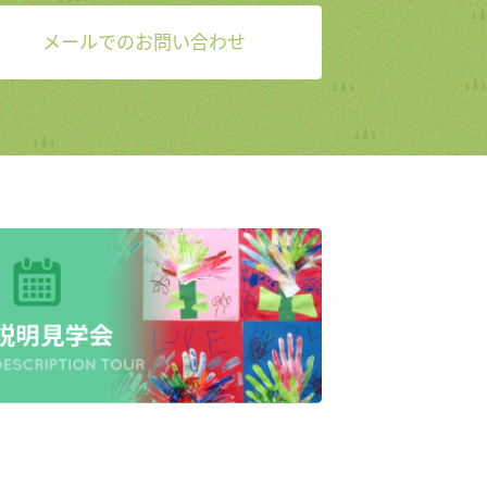
メールでのお問い合わせ