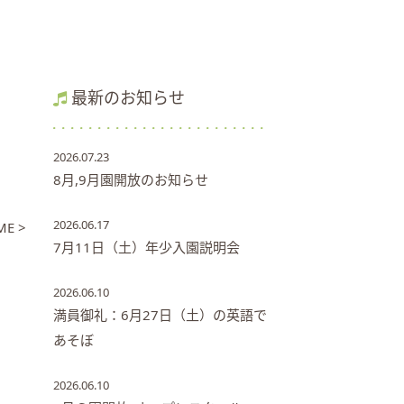
最新のお知らせ
2026.07.23
8月,9月園開放のお知らせ
2026.06.17
E >
7月11日（土）年少入園説明会
2026.06.10
満員御礼：6月27日（土）の英語で
あそぼ
2026.06.10